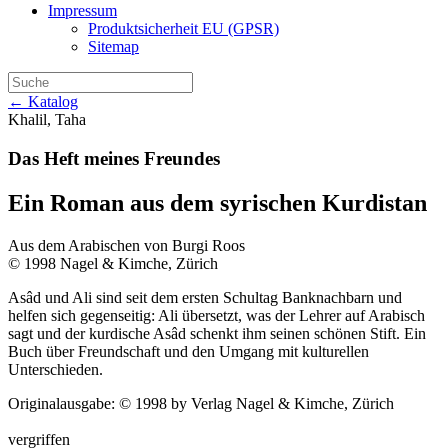
Impressum
Produktsicherheit EU (GPSR)
Sitemap
← Katalog
Khalil, Taha
Das Heft meines Freundes
Ein Roman aus dem syrischen Kurdistan
Aus dem Arabischen von Burgi Roos
© 1998 Nagel & Kimche, Zürich
Asâd und Ali sind seit dem ersten Schultag Banknachbarn und
helfen sich gegenseitig: Ali übersetzt, was der Lehrer auf Arabisch
sagt und der kurdische Asâd schenkt ihm seinen schönen Stift. Ein
Buch über Freundschaft und den Umgang mit kulturellen
Unterschieden.
Originalausgabe: © 1998 by Verlag Nagel & Kimche, Zürich
vergriffen