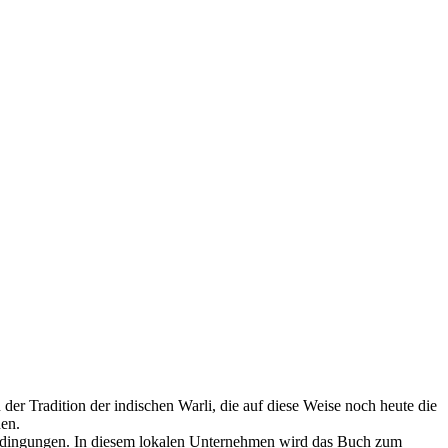
er Tradition der indischen Warli, die auf diese Weise noch heute die
en.
tsbedingungen. In diesem lokalen Unternehmen wird das Buch zum