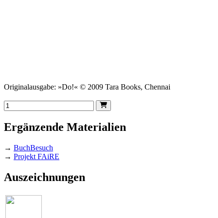
Originalausgabe: »Do!« © 2009 Tara Books, Chennai
Ergänzende Materialien
→
BuchBesuch
→
Projekt FAiRE
Auszeichnungen