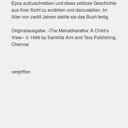
Epos aufzuschreiben und diese zeitlose Geschichte
aus ihrer Sicht zu erzählen und darzustellen. Im
Alter von zwölf Jahren stellte sie das Buch fertig.
Originalausgabe: »The Mahabharatha: A Child‘s
View« © 1996 by Samhita Arni and Tara Publishing,
Chennai
vergriffen