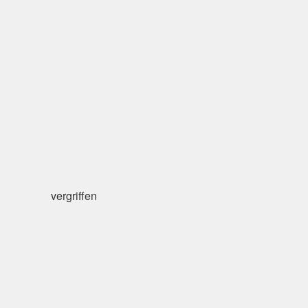
vergriffen