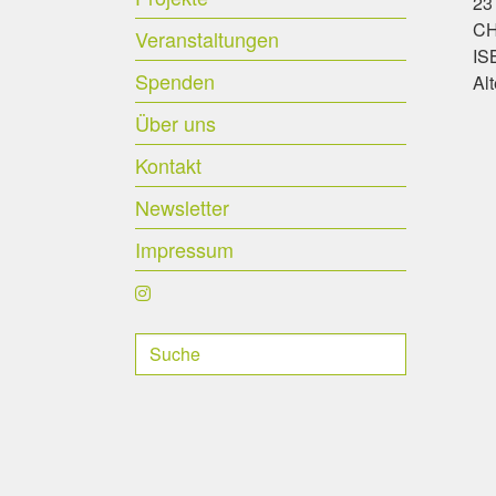
23
CHF
Veranstaltungen
IS
Spenden
Al
Über uns
Kontakt
Newsletter
Impressum