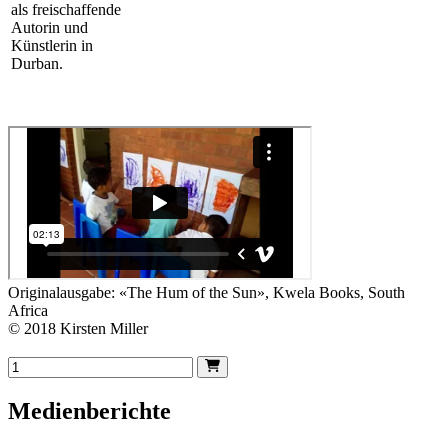
als freischaffende
Autorin und
Künstlerin in
Durban.
Originalausgabe: «The Hum of the Sun», Kwela Books, South
Africa
© 2018 Kirsten Miller
Medienberichte