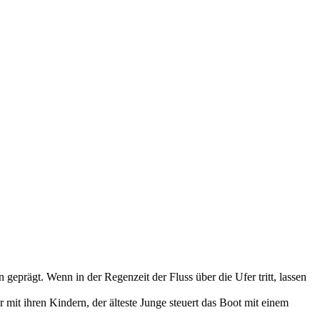
rägt. Wenn in der Regenzeit der Fluss über die Ufer tritt, lassen
er mit ihren Kindern, der älteste Junge steuert das Boot mit einem