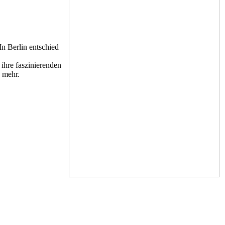
In Berlin entschied
ihre faszinierenden
 mehr.