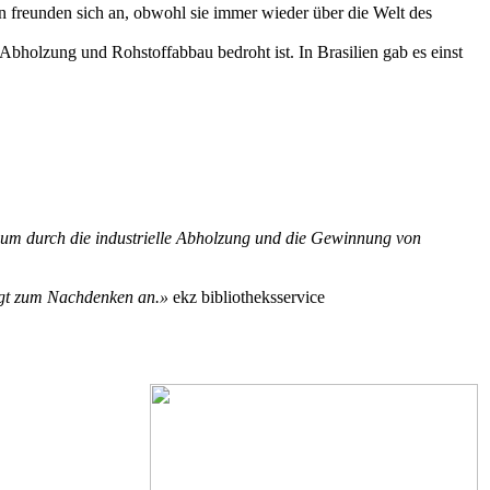
 freunden sich an, obwohl sie immer wieder über die Welt des
Abholzung und Rohstoffabbau bedroht ist. In Brasilien gab es einst
aum durch die industrielle Abholzung und die Gewinnung von
egt zum Nachdenken an.»
ekz bibliotheksservice