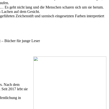
aufen.
 Es geht nicht lang und die Menschen scharen sich um sie herum.
n Lachen auf dem Gesicht.
 geführten Zeichenstift und szenisch eingesetzten Farben interpretiert
 – Bücher für junge Leser
ers. Nach dem
Seit 2017 lebt sie
fentlichung in