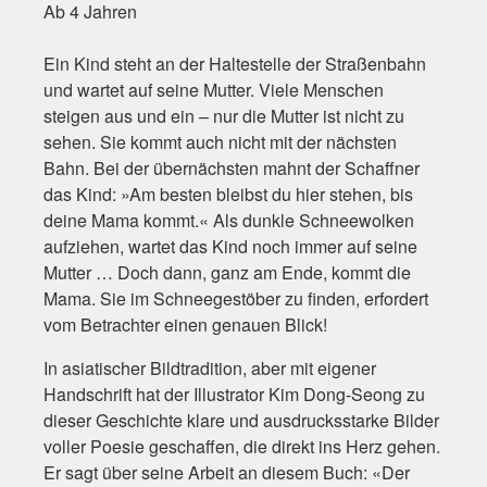
Ab 4 Jahren
Ein Kind steht an der Haltestelle der Straßenbahn
und wartet auf seine Mutter. Viele Menschen
steigen aus und ein – nur die Mutter ist nicht zu
sehen. Sie kommt auch nicht mit der nächsten
Bahn. Bei der übernächsten mahnt der Schaffner
das Kind: »Am besten bleibst du hier stehen, bis
deine Mama kommt.« Als dunkle Schneewolken
aufziehen, wartet das Kind noch immer auf seine
Mutter … Doch dann, ganz am Ende, kommt die
Mama. Sie im Schneegestöber zu finden, erfordert
vom Betrachter einen genauen Blick!
In asiatischer Bildtradition, aber mit eigener
Handschrift hat der Illustrator Kim Dong-Seong zu
dieser Geschichte klare und ausdrucksstarke Bilder
voller Poesie geschaffen, die direkt ins Herz gehen.
Er sagt über seine Arbeit an diesem Buch: «Der