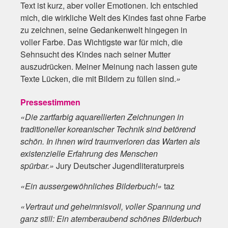
Text ist kurz, aber voller Emotionen. Ich entschied
mich, die wirkliche Welt des Kindes fast ohne Farbe
zu zeichnen, seine Gedankenwelt hingegen in
voller Farbe. Das Wichtigste war für mich, die
Sehnsucht des Kindes nach seiner Mutter
auszudrücken. Meiner Meinung nach lassen gute
Texte Lücken, die mit Bildern zu füllen sind.
»
Pressestimmen
«Die zartfarbig aquarellierten Zeichnungen in
traditioneller koreanischer Technik sind betörend
schön. In ihnen wird traumverloren das Warten als
existenzielle Erfahrung des Menschen
spürbar.»
Jury Deutscher Jugendliteraturpreis
«Ein aussergewöhnliches Bilderbuch!»
taz
«Vertraut und geheimnisvoll, voller Spannung und
ganz still: Ein atemberaubend schönes Bilderbuch