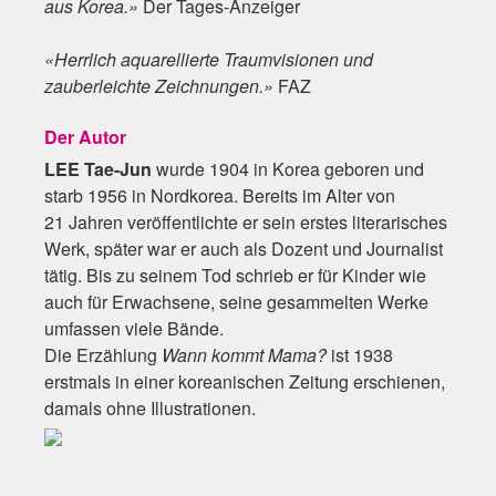
aus Korea.»
Der Tages-Anzeiger
«Herrlich aquarellierte Traumvisionen und
zauberleichte Zeichnungen.»
FAZ
Der Autor
LEE Tae-Jun
wurde 1904 in Korea geboren und
starb 1956 in Nordkorea. Bereits im Alter von
21 Jahren veröffentlichte er sein erstes literarisches
Werk, später war er auch als Dozent und Journalist
tätig. Bis zu seinem Tod schrieb er für Kinder wie
auch für Erwachsene, seine gesammelten Werke
umfassen viele Bände.
Die Erzählung
Wann kommt Mama?
ist 1938
erstmals in einer koreanischen Zeitung erschienen,
damals ohne Illustrationen.