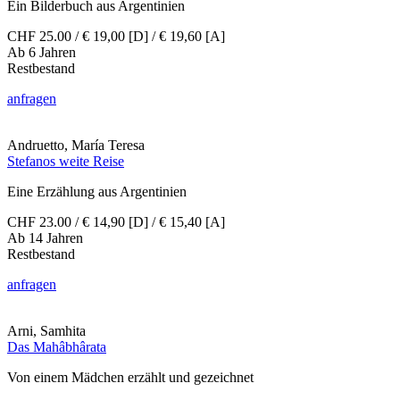
Ein Bilderbuch aus Argentinien
CHF 25.00 / € 19,00 [D] / € 19,60 [A]
Ab 6 Jahren
Restbestand
anfragen
Andruetto, María Teresa
Stefanos weite Reise
Eine Erzählung aus Argentinien
CHF 23.00 / € 14,90 [D] / € 15,40 [A]
Ab 14 Jahren
Restbestand
anfragen
Arni, Samhita
Das Mahâbhârata
Von einem Mädchen erzählt und gezeichnet