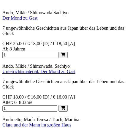
Ando, Mikie / Shimowada Sachiyo
Der Mond zu Gast
7 ungewöhnliche Geschichten aus Japan über das Leben und das
Glück
CHF 25.00 / € 18,00 [D] / € 18,50 [A]
Ab 8 Jahren
Ando, Mikie / Shimowada, Sachiyo
Unterrichtsmaterial: Der Mond zu Gast
7 ungewöhnliche Geschichten aus Japan über das Leben und das
Glück
CHF 18.00 / € 16,00 [D] / € 16,00 [A]
Alter: 6–8 Jahre
Andruetto, María Teresa / Trach, Martina
Clara und der Mann im großen Haus