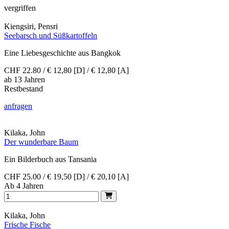
vergriffen
Kiengsiri, Pensri
Seebarsch und Süßkartoffeln
Eine Liebesgeschichte aus Bangkok
CHF 22.80 / € 12,80 [D] / € 12,80 [A]
ab 13 Jahren
Restbestand
anfragen
Kilaka, John
Der wunderbare Baum
Ein Bilderbuch aus Tansania
CHF 25.00 / € 19,50 [D] / € 20,10 [A]
Ab 4 Jahren
Kilaka, John
Frische Fische