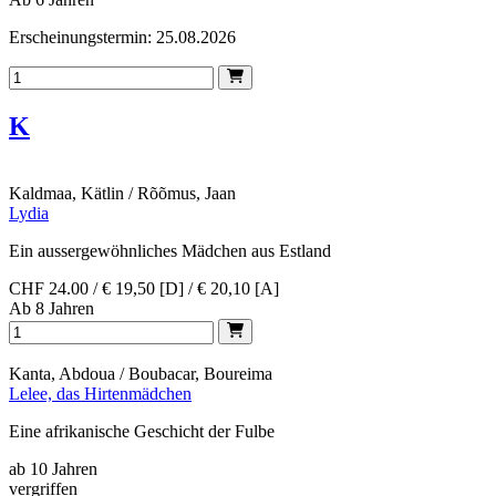
Erscheinungstermin: 25.08.2026
K
Kaldmaa, Kätlin / Rõõmus, Jaan
Lydia
Ein aussergewöhnliches Mädchen aus Estland
CHF 24.00 / € 19,50 [D] / € 20,10 [A]
Ab 8 Jahren
Kanta, Abdoua / Boubacar, Boureima
Lelee, das Hirtenmädchen
Eine afrikanische Geschicht der Fulbe
ab 10 Jahren
vergriffen