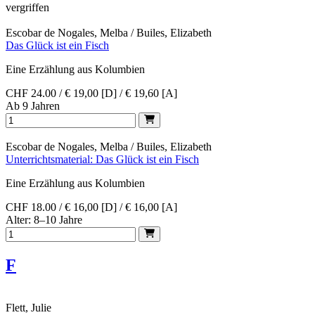
vergriffen
Escobar de Nogales, Melba / Builes, Elizabeth
Das Glück ist ein Fisch
Eine Erzählung aus Kolumbien
CHF 24.00 / € 19,00 [D] / € 19,60 [A]
Ab 9 Jahren
Escobar de Nogales, Melba / Builes, Elizabeth
Unterrichtsmaterial: Das Glück ist ein Fisch
Eine Erzählung aus Kolumbien
CHF 18.00 / € 16,00 [D] / € 16,00 [A]
Alter: 8–10 Jahre
F
Flett, Julie