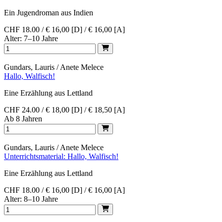
Ein Jugendroman aus Indien
CHF 18.00 / € 16,00 [D] / € 16,00 [A]
Alter: 7–10 Jahre
Gundars, Lauris / Anete Melece
Hallo, Walfisch!
Eine Erzählung aus Lettland
CHF 24.00 / € 18,00 [D] / € 18,50 [A]
Ab 8 Jahren
Gundars, Lauris / Anete Melece
Unterrichtsmaterial: Hallo, Walfisch!
Eine Erzählung aus Lettland
CHF 18.00 / € 16,00 [D] / € 16,00 [A]
Alter: 8–10 Jahre