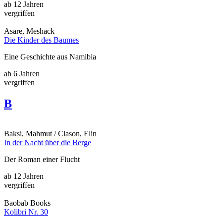
ab 12 Jahren
vergriffen
Asare, Meshack
Die Kinder des Baumes
Eine Geschichte aus Namibia
ab 6 Jahren
vergriffen
B
Baksi, Mahmut / Clason, Elin
In der Nacht über die Berge
Der Roman einer Flucht
ab 12 Jahren
vergriffen
Baobab Books
Kolibri Nr. 30