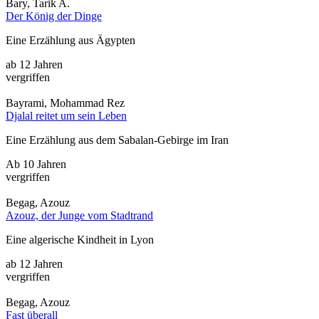
Bary, Tarik A.
Der König der Dinge
Eine Erzählung aus Ägypten
ab 12 Jahren
vergriffen
Bayrami, Mohammad Rez
Djalal reitet um sein Leben
Eine Erzählung aus dem Sabalan-Gebirge im Iran
Ab 10 Jahren
vergriffen
Begag, Azouz
Azouz, der Junge vom Stadtrand
Eine algerische Kindheit in Lyon
ab 12 Jahren
vergriffen
Begag, Azouz
Fast überall