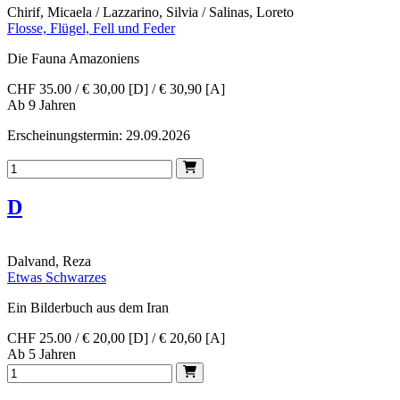
Chirif, Micaela / Lazzarino, Silvia / Salinas, Loreto
Flosse, Flügel, Fell und Feder
Die Fauna Amazoniens
CHF 35.00 / € 30,00 [D] / € 30,90 [A]
Ab 9 Jahren
Erscheinungstermin: 29.09.2026
D
Dalvand, Reza
Etwas Schwarzes
Ein Bilderbuch aus dem Iran
CHF 25.00 / € 20,00 [D] / € 20,60 [A]
Ab 5 Jahren