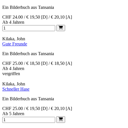
Ein Bilderbuch aus Tansania
CHF 24.00 / € 19,50 [D] / € 20,10 [A]
Ab 4 Jahren
Kilaka, John
Gute Freunde
Ein Bilderbuch aus Tansania
CHF 25.00 / € 18,50 [D] / € 18,50 [A]
Ab 4 Jahren
vergriffen
Kilaka, John
Schneller Hase
Ein Bilderbuch aus Tansania
CHF 25.00 / € 19,50 [D] / € 20,10 [A]
Ab 5 Jahren