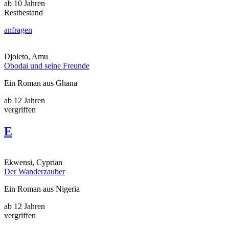
ab 10 Jahren
Restbestand
anfragen
Djoleto, Amu
Obodai und seine Freunde
Ein Roman aus Ghana
ab 12 Jahren
vergriffen
E
Ekwensi, Cyprian
Der Wanderzauber
Ein Roman aus Nigeria
ab 12 Jahren
vergriffen