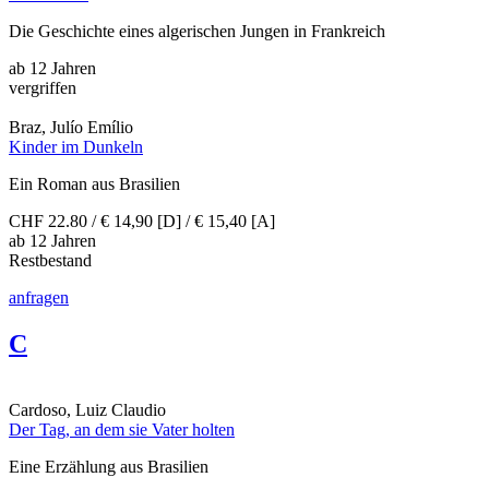
Die Geschichte eines algerischen Jungen in Frankreich
ab 12 Jahren
vergriffen
Braz, Julío Emílio
Kinder im Dunkeln
Ein Roman aus Brasilien
CHF 22.80 / € 14,90 [D] / € 15,40 [A]
ab 12 Jahren
Restbestand
anfragen
C
Cardoso, Luiz Claudio
Der Tag, an dem sie Vater holten
Eine Erzählung aus Brasilien