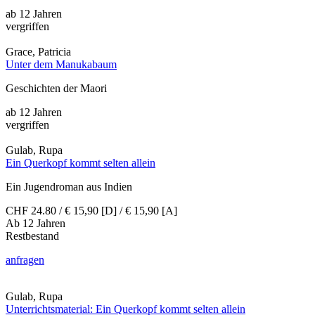
ab 12 Jahren
vergriffen
Grace, Patricia
Unter dem Manukabaum
Geschichten der Maori
ab 12 Jahren
vergriffen
Gulab, Rupa
Ein Querkopf kommt selten allein
Ein Jugendroman aus Indien
CHF 24.80 / € 15,90 [D] / € 15,90 [A]
Ab 12 Jahren
Restbestand
anfragen
Gulab, Rupa
Unterrichtsmaterial: Ein Querkopf kommt selten allein