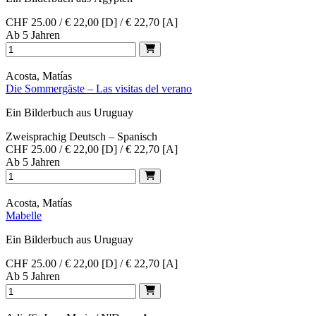
CHF 25.00 / € 22,00 [D] / € 22,70 [A]
Ab 5 Jahren
Acosta, Matías
Die Sommergäste – Las visitas del verano
Ein Bilderbuch aus Uruguay
Zweisprachig Deutsch – Spanisch
CHF 25.00 / € 22,00 [D] / € 22,70 [A]
Ab 5 Jahren
Acosta, Matías
Mabelle
Ein Bilderbuch aus Uruguay
CHF 25.00 / € 22,00 [D] / € 22,70 [A]
Ab 5 Jahren