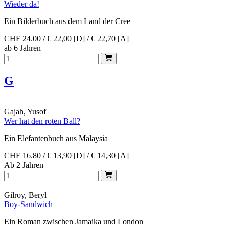
Wieder da!
Ein Bilderbuch aus dem Land der Cree
CHF 24.00 / € 22,00 [D] / € 22,70 [A]
ab 6 Jahren
G
Gajah, Yusof
Wer hat den roten Ball?
Ein Elefantenbuch aus Malaysia
CHF 16.80 / € 13,90 [D] / € 14,30 [A]
Ab 2 Jahren
Gilroy, Beryl
Boy-Sandwich
Ein Roman zwischen Jamaika und London