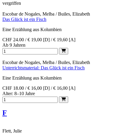
vergriffen
Escobar de Nogales, Melba / Builes, Elizabeth
Das Glück ist ein Fisch
Eine Erzählung aus Kolumbien
CHF 24.00 / € 19,00 [D] / € 19,60 [A]
Ab 9 Jahren
Escobar de Nogales, Melba / Builes, Elizabeth
Unterrichtsmaterial: Das Glück ist ein Fisch
Eine Erzählung aus Kolumbien
CHF 18.00 / € 16,00 [D] / € 16,00 [A]
Alter: 8–10 Jahre
F
Flett, Julie