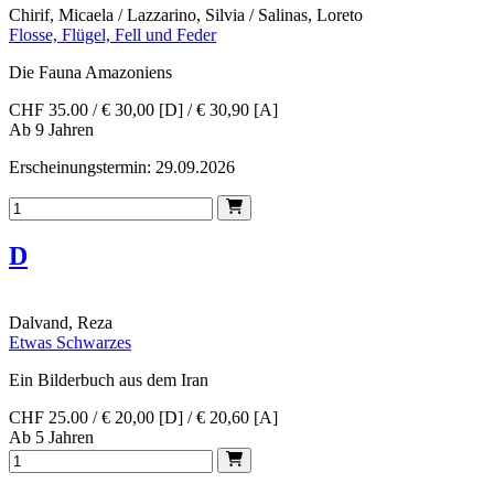
Chirif, Micaela / Lazzarino, Silvia / Salinas, Loreto
Flosse, Flügel, Fell und Feder
Die Fauna Amazoniens
CHF 35.00 / € 30,00 [D] / € 30,90 [A]
Ab 9 Jahren
Erscheinungstermin: 29.09.2026
D
Dalvand, Reza
Etwas Schwarzes
Ein Bilderbuch aus dem Iran
CHF 25.00 / € 20,00 [D] / € 20,60 [A]
Ab 5 Jahren