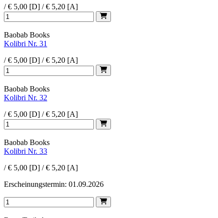
/ € 5,00 [D] / € 5,20 [A]
Baobab Books
Kolibri Nr. 31
/ € 5,00 [D] / € 5,20 [A]
Baobab Books
Kolibri Nr. 32
/ € 5,00 [D] / € 5,20 [A]
Baobab Books
Kolibri Nr. 33
/ € 5,00 [D] / € 5,20 [A]
Erscheinungstermin: 01.09.2026