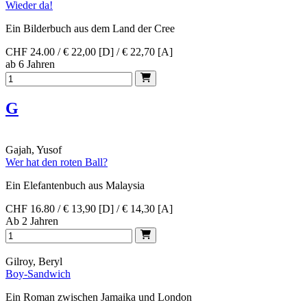
Wieder da!
Ein Bilderbuch aus dem Land der Cree
CHF 24.00 / € 22,00 [D] / € 22,70 [A]
ab 6 Jahren
G
Gajah, Yusof
Wer hat den roten Ball?
Ein Elefantenbuch aus Malaysia
CHF 16.80 / € 13,90 [D] / € 14,30 [A]
Ab 2 Jahren
Gilroy, Beryl
Boy-Sandwich
Ein Roman zwischen Jamaika und London