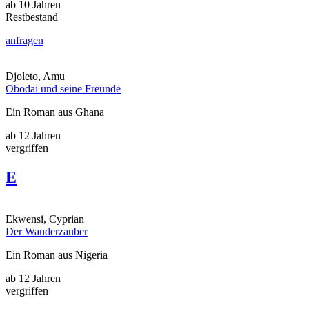
ab 10 Jahren
Restbestand
anfragen
Djoleto, Amu
Obodai und seine Freunde
Ein Roman aus Ghana
ab 12 Jahren
vergriffen
E
Ekwensi, Cyprian
Der Wanderzauber
Ein Roman aus Nigeria
ab 12 Jahren
vergriffen