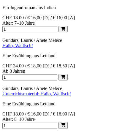
Ein Jugendroman aus Indien
CHF 18.00 / € 16,00 [D] / € 16,00 [A]
Alter: 7–10 Jahre
Gundars, Lauris / Anete Melece
Hallo, Walfisch!
Eine Erzählung aus Lettland
CHF 24.00 / € 18,00 [D] / € 18,50 [A]
Ab 8 Jahren
Gundars, Lauris / Anete Melece
Unterrichtsmaterial: Hallo, Walfisch!
Eine Erzählung aus Lettland
CHF 18.00 / € 16,00 [D] / € 16,00 [A]
Alter: 8–10 Jahre