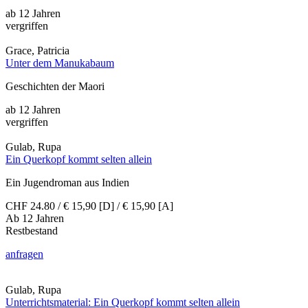
ab 12 Jahren
vergriffen
Grace, Patricia
Unter dem Manukabaum
Geschichten der Maori
ab 12 Jahren
vergriffen
Gulab, Rupa
Ein Querkopf kommt selten allein
Ein Jugendroman aus Indien
CHF 24.80 / € 15,90 [D] / € 15,90 [A]
Ab 12 Jahren
Restbestand
anfragen
Gulab, Rupa
Unterrichtsmaterial: Ein Querkopf kommt selten allein