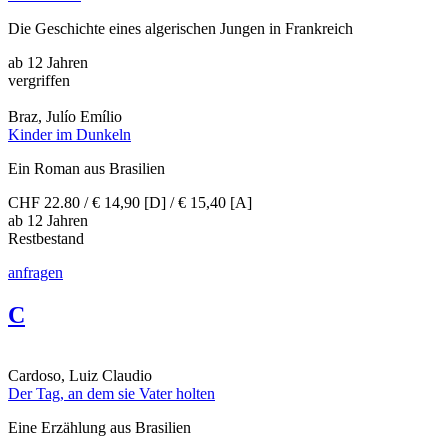
Die Geschichte eines algerischen Jungen in Frankreich
ab 12 Jahren
vergriffen
Braz, Julío Emílio
Kinder im Dunkeln
Ein Roman aus Brasilien
CHF 22.80 / € 14,90 [D] / € 15,40 [A]
ab 12 Jahren
Restbestand
anfragen
C
Cardoso, Luiz Claudio
Der Tag, an dem sie Vater holten
Eine Erzählung aus Brasilien