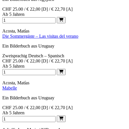
CHF 25.00 / € 22,00 [D] / € 22,70 [A]
Ab 5 Jahren
Acosta, Matías
Die Sommergäste – Las visitas del verano
Ein Bilderbuch aus Uruguay
Zweisprachig Deutsch – Spanisch
CHF 25.00 / € 22,00 [D] / € 22,70 [A]
Ab 5 Jahren
Acosta, Matías
Mabelle
Ein Bilderbuch aus Uruguay
CHF 25.00 / € 22,00 [D] / € 22,70 [A]
Ab 5 Jahren