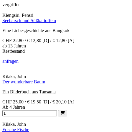
vergriffen
Kiengsiri, Pensri
Seebarsch und Süßkartoffeln
Eine Liebesgeschichte aus Bangkok
CHF 22.80 / € 12,80 [D] / € 12,80 [A]
ab 13 Jahren
Restbestand
anfragen
Kilaka, John
Der wunderbare Baum
Ein Bilderbuch aus Tansania
CHF 25.00 / € 19,50 [D] / € 20,10 [A]
Ab 4 Jahren
Kilaka, John
Frische Fische