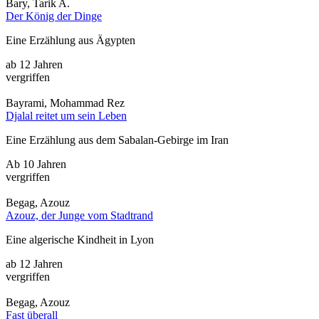
Bary, Tarik A.
Der König der Dinge
Eine Erzählung aus Ägypten
ab 12 Jahren
vergriffen
Bayrami, Mohammad Rez
Djalal reitet um sein Leben
Eine Erzählung aus dem Sabalan-Gebirge im Iran
Ab 10 Jahren
vergriffen
Begag, Azouz
Azouz, der Junge vom Stadtrand
Eine algerische Kindheit in Lyon
ab 12 Jahren
vergriffen
Begag, Azouz
Fast überall