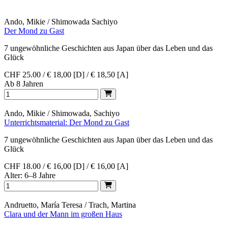
Ando, Mikie / Shimowada Sachiyo
Der Mond zu Gast
7 ungewöhnliche Geschichten aus Japan über das Leben und das
Glück
CHF 25.00 / € 18,00 [D] / € 18,50 [A]
Ab 8 Jahren
Ando, Mikie / Shimowada, Sachiyo
Unterrichtsmaterial: Der Mond zu Gast
7 ungewöhnliche Geschichten aus Japan über das Leben und das
Glück
CHF 18.00 / € 16,00 [D] / € 16,00 [A]
Alter: 6–8 Jahre
Andruetto, María Teresa / Trach, Martina
Clara und der Mann im großen Haus