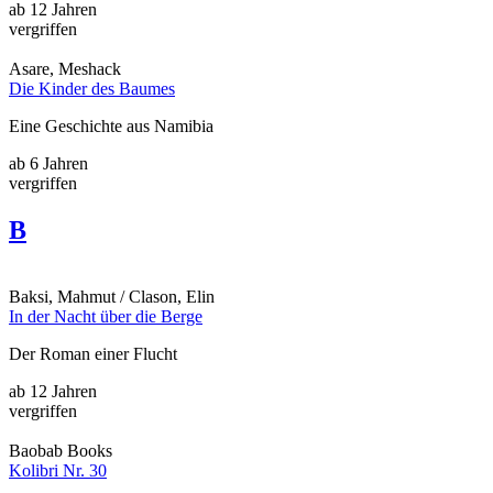
ab 12 Jahren
vergriffen
Asare, Meshack
Die Kinder des Baumes
Eine Geschichte aus Namibia
ab 6 Jahren
vergriffen
B
Baksi, Mahmut / Clason, Elin
In der Nacht über die Berge
Der Roman einer Flucht
ab 12 Jahren
vergriffen
Baobab Books
Kolibri Nr. 30