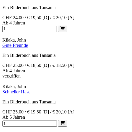
Ein Bilderbuch aus Tansania
CHF 24.00 / € 19,50 [D] / € 20,10 [A]
Ab 4 Jahren
Kilaka, John
Gute Freunde
Ein Bilderbuch aus Tansania
CHF 25.00 / € 18,50 [D] / € 18,50 [A]
Ab 4 Jahren
vergriffen
Kilaka, John
Schneller Hase
Ein Bilderbuch aus Tansania
CHF 25.00 / € 19,50 [D] / € 20,10 [A]
Ab 5 Jahren