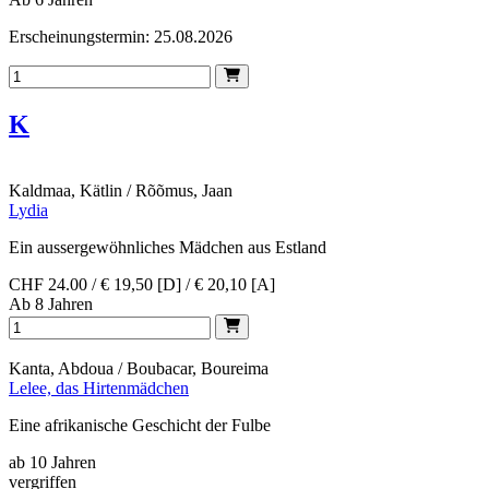
Erscheinungstermin: 25.08.2026
K
Kaldmaa, Kätlin / Rõõmus, Jaan
Lydia
Ein aussergewöhnliches Mädchen aus Estland
CHF 24.00 / € 19,50 [D] / € 20,10 [A]
Ab 8 Jahren
Kanta, Abdoua / Boubacar, Boureima
Lelee, das Hirtenmädchen
Eine afrikanische Geschicht der Fulbe
ab 10 Jahren
vergriffen