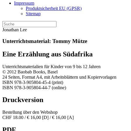
Impressum
Produktsicherheit EU (GPSR)
Sitemap
Jonathan Lee
Unterrichtsmaterial: Tommy Mütze
Eine Erzählung aus Südafrika
Unterrichtsmaterialien für Kinder von 9 bis 12 Jahren
© 2012 Baobab Books, Basel
24 Seiten, Format A4, mit Arbeitsblättern und Kopiervorlagen
ISBN 978-3-905804-45-4 (print)
ISBN 978-3-905804-44-7 (online)
Druckversion
Bestellung über den Webshop
CHF 18.00 / € 16,00 [D] / € 16,00 [A]
PDF