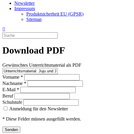
Newsletter
Impressum
Produktsicherheit EU (GPSR)
Sitemap
Download PDF
Gewünschtes Unterrichtsmaterial als PDF
Vorname
*
Nachname
*
E-Mail
*
Beruf
Schulstufe
Anmeldung für den Newsletter
* Diese Felder müssen ausgefüllt werden.
Senden