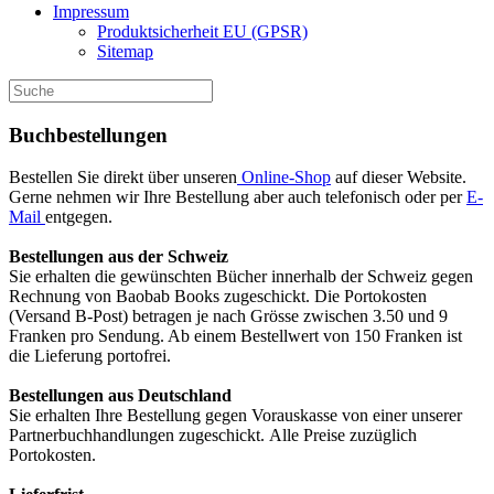
Impressum
Produktsicherheit EU (GPSR)
Sitemap
Buchbestellungen
Bestellen Sie direkt über unseren
Online-Shop
auf dieser Website.
Gerne nehmen wir Ihre Bestellung aber auch telefonisch oder per
E-
Mail
entgegen.
Bestellungen aus der Schweiz
Sie erhalten die gewünschten Bücher innerhalb der Schweiz gegen
Rechnung von Baobab Books zugeschickt. Die Portokosten
(Versand B-Post) betragen je nach Grösse zwischen 3.50 und 9
Franken pro Sendung. Ab einem Bestellwert von 150 Franken ist
die Lieferung portofrei.
Bestellungen aus Deutschland
Sie erhalten Ihre Bestellung gegen Vorauskasse von einer unserer
Partnerbuchhandlungen zugeschickt. Alle Preise zuzüglich
Portokosten.