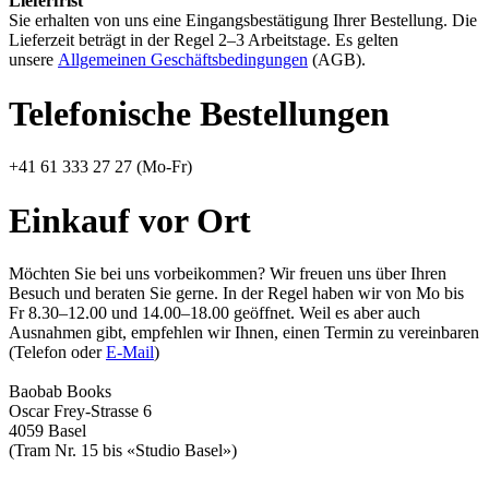
Lieferfrist
Sie erhalten von uns eine Eingangsbestätigung Ihrer Bestellung. Die
Lieferzeit beträgt in der Regel 2–3 Arbeitstage. Es gelten
unsere
Allgemeinen Geschäftsbedingungen
(AGB).
Telefonische Bestellungen
+41 61 333 27 27 (Mo-Fr)
Einkauf vor Ort
Möchten Sie bei uns vorbeikommen? Wir freuen uns über Ihren
Besuch und beraten Sie gerne. In der Regel haben wir von Mo bis
Fr 8.30–12.00 und 14.00–18.00 geöffnet. Weil es aber auch
Ausnahmen gibt, empfehlen wir Ihnen, einen Termin zu vereinbaren
(Telefon oder
E-Mail
)
Baobab Books
Oscar Frey-Strasse 6
4059 Basel
(Tram Nr. 15 bis «Studio Basel»)