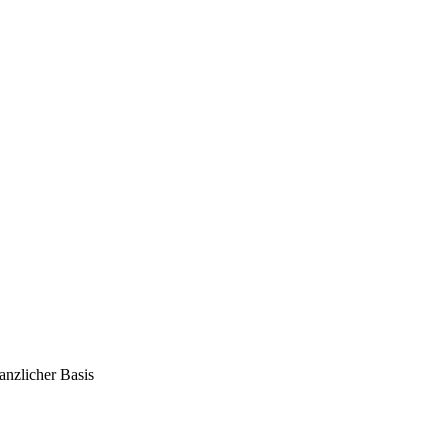
anzlicher Basis