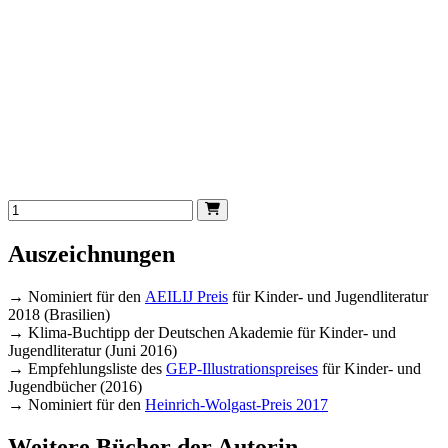
Auszeichnungen
→ Nominiert für den
AEILIJ Preis
für Kinder- und Jugendliteratur
2018 (Brasilien)
→ Klima-Buchtipp der Deutschen Akademie für Kinder- und
Jugendliteratur (Juni 2016)
→ Empfehlungsliste des
GEP-Illustrationspreises
für Kinder- und
Jugendbücher (2016)
→ Nominiert für den
Heinrich-Wolgast-Preis 2017
Weitere Bücher der Autorin