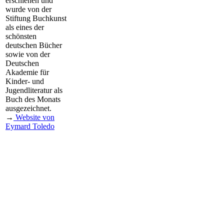
erschienen und
wurde von der
Stiftung Buchkunst
als eines der
schönsten
deutschen Bücher
sowie von der
Deutschen
Akademie für
Kinder- und
Jugendliteratur als
Buch des Monats
ausgezeichnet.
→
Website von
Eymard Toledo