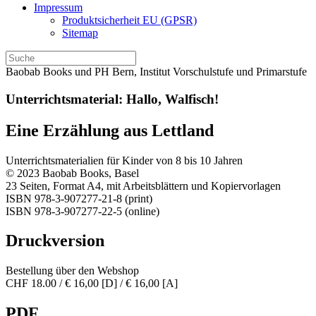
Impressum
Produktsicherheit EU (GPSR)
Sitemap
Baobab Books und PH Bern, Institut Vorschulstufe und Primarstufe
Unterrichtsmaterial: Hallo, Walfisch!
Eine Erzählung aus Lettland
Unterrichtsmaterialien für Kinder von 8 bis 10 Jahren
© 2023 Baobab Books, Basel
23 Seiten, Format A4, mit Arbeitsblättern und Kopiervorlagen
ISBN 978-3-907277-21-8 (print)
ISBN 978-3-907277-22-5 (online)
Druckversion
Bestellung über den Webshop
CHF 18.00 / € 16,00 [D] / € 16,00 [A]
PDF